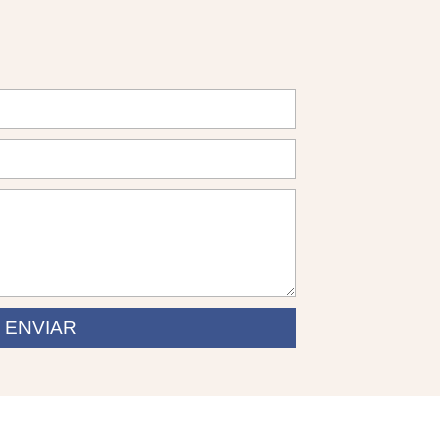
ENVIAR