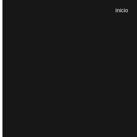
Inicio