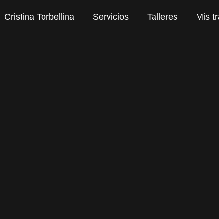
Cristina Torbellina
Servicios
Talleres
Mis t