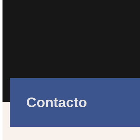
Contacto