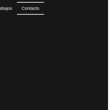
rabajos
Contacto